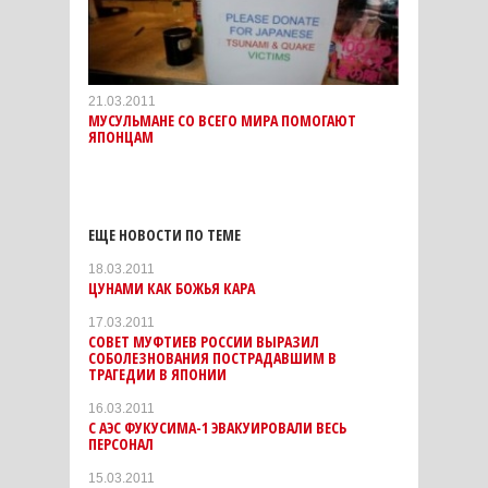
21.03.2011
МУСУЛЬМАНЕ СО ВСЕГО МИРА ПОМОГАЮТ
ЯПОНЦАМ
ЕЩЕ НОВОСТИ ПО ТЕМЕ
18.03.2011
ЦУНАМИ КАК БОЖЬЯ КАРА
17.03.2011
СОВЕТ МУФТИЕВ РОССИИ ВЫРАЗИЛ
СОБОЛЕЗНОВАНИЯ ПОСТРАДАВШИМ В
ТРАГЕДИИ В ЯПОНИИ
16.03.2011
С АЭС ФУКУСИМА-1 ЭВАКУИРОВАЛИ ВЕСЬ
ПЕРСОНАЛ
15.03.2011