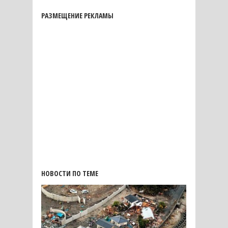
РАЗМЕЩЕНИЕ РЕКЛАМЫ
НОВОСТИ ПО ТЕМЕ