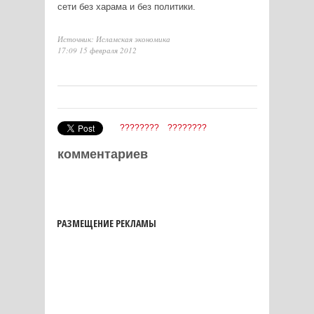
сети без харама и без политики.
Источник: Исламская экономика
17:09 15 февраля 2012
????????
????????
комментариев
РАЗМЕЩЕНИЕ РЕКЛАМЫ