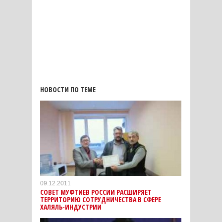
НОВОСТИ ПО ТЕМЕ
09.12.2011
СОВЕТ МУФТИЕВ РОССИИ РАСШИРЯЕТ
ТЕРРИТОРИЮ СОТРУДНИЧЕСТВА В СФЕРЕ
ХАЛЯЛЬ-ИНДУСТРИИ