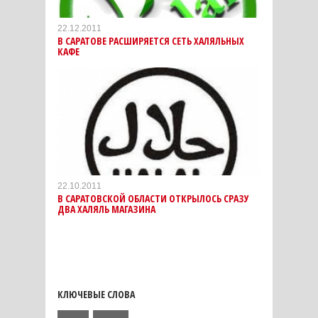
22.12.2011
В САРАТОВЕ РАСШИРЯЕТСЯ СЕТЬ ХАЛЯЛЬНЫХ
КАФЕ
22.10.2011
В САРАТОВСКОЙ ОБЛАСТИ ОТКРЫЛОСЬ СРАЗУ
ДВА ХАЛЯЛЬ МАГАЗИНА
КЛЮЧЕВЫЕ СЛОВА