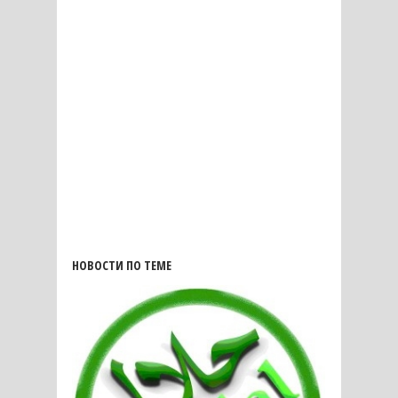
НОВОСТИ ПО ТЕМЕ