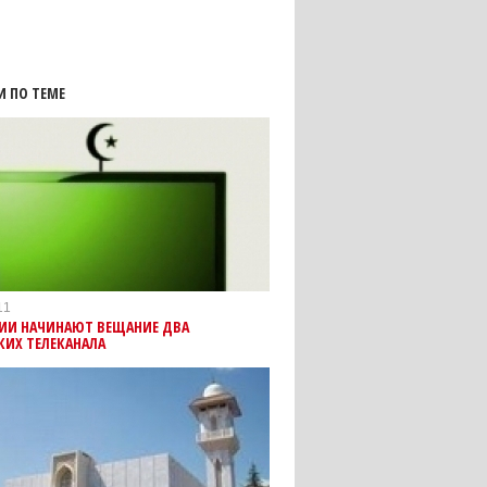
И ПО ТЕМЕ
11
НИИ НАЧИНАЮТ ВЕЩАНИЕ ДВА
КИХ ТЕЛЕКАНАЛА