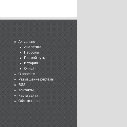
Актуально
Аналитика
Персоны
Прямой путь
История
Онлайн
О проекте
Размещение рекламы
RSS
Контакты
Карта сайта
Облако тегов