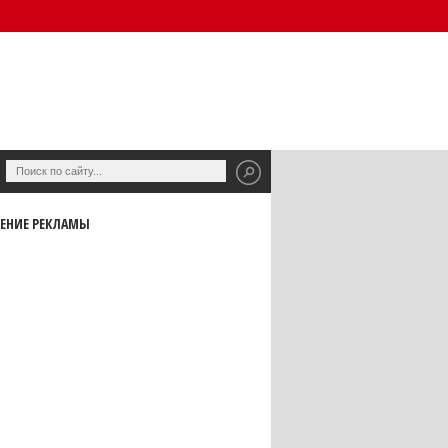
ЕНИЕ РЕКЛАМЫ