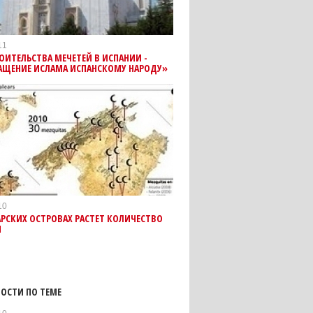
11
ОИТЕЛЬСТВА МЕЧЕТЕЙ В ИСПАНИИ -
АЩЕНИЕ ИСЛАМА ИСПАНСКОМУ НАРОДУ»
10
АРСКИХ ОСТРОВАХ РАСТЕТ КОЛИЧЕСТВО
Й
ОСТИ ПО ТЕМЕ