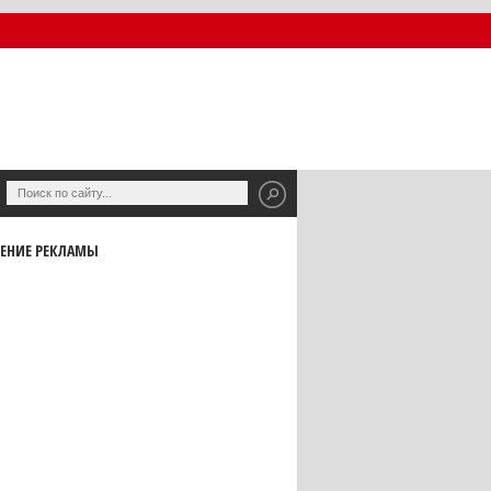
ЕНИЕ РЕКЛАМЫ