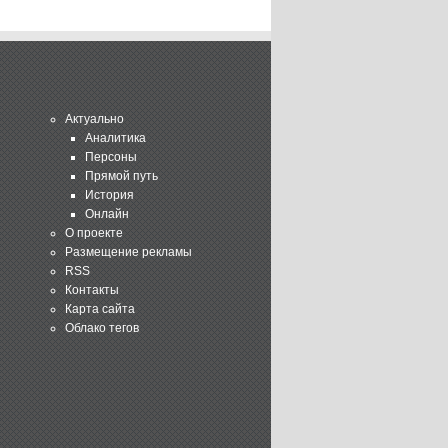
Актуально
Аналитика
Персоны
Прямой путь
История
Онлайн
О проекте
Размещение рекламы
RSS
Контакты
Карта сайта
Облако тегов