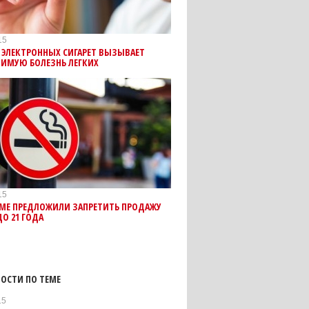
15
 ЭЛЕКТРОННЫХ СИГАРЕТ ВЫЗЫВАЕТ
ЧИМУЮ БОЛЕЗНЬ ЛЕГКИХ
15
УМЕ ПРЕДЛОЖИЛИ ЗАПРЕТИТЬ ПРОДАЖУ
ДО 21 ГОДА
ОСТИ ПО ТЕМЕ
15