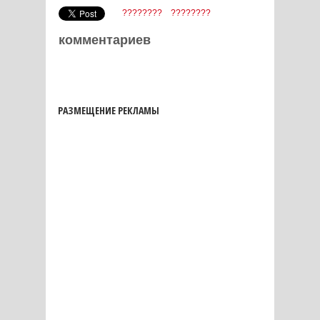
????????
????????
комментариев
РАЗМЕЩЕНИЕ РЕКЛАМЫ