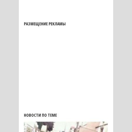
РАЗМЕЩЕНИЕ РЕКЛАМЫ
НОВОСТИ ПО ТЕМЕ