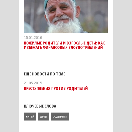
15.01.2016
ПОЖИЛЫЕ РОДИТЕЛИ И ВЗРОСЛЫЕ ДЕТИ: КАК
ИЗБЕЖАТЬ ФИНАНСОВЫХ ЗЛОУПОТРЕБЛЕНИЙ
ЕЩЕ НОВОСТИ ПО ТЕМЕ
21.05.2015
ПРЕСТУПЛЕНИЯ ПРОТИВ РОДИТЕЛЕЙ
КЛЮЧЕВЫЕ СЛОВА
китай
дети
родители