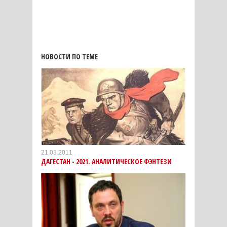
НОВОСТИ ПО ТЕМЕ
21.03.2011
ДАГЕСТАН - 2021. АНАЛИТИЧЕСКОЕ ФЭНТЕЗИ