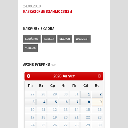
24.09.2010
КАВКАЗСКИЕ ВЗАИМОСВЯЗИ
КЛЮЧЕВЫЕ СЛОВА
курбанов
кавказ
шариат
джамаат
тишков
АРХИВ РУБРИКИ «»
2026
Август
Пн
Вт
Ср
Чт
Пт
Сб
Вс
27
28
29
30
31
1
2
3
4
5
6
7
8
9
10
11
12
13
14
15
16
17
18
19
20
21
22
23
24
25
26
27
28
29
30