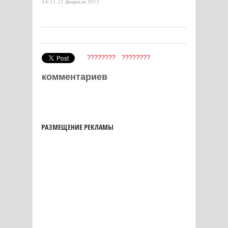
14:51 21 февраля 2011
????????
????????
комментариев
РАЗМЕЩЕНИЕ РЕКЛАМЫ