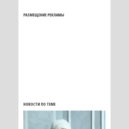
РАЗМЕЩЕНИЕ РЕКЛАМЫ
НОВОСТИ ПО ТЕМЕ