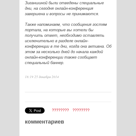
Зиганшиной были отведены специальные
дни, на сегодня онлайн-конференция
завершена и вопросы не принимаются.
Также напоминаем, что сообщения гостям
портала, на которые вы хотели бы
получить ответ, необходимо оставлять
исключительно в разделе онлайн-
конференции в те дни, когда она активна. Об
этом за несколько дней до начала каждой
онлайн-конференции также сообщает
специальный баннер.
18:19 25 декабря 2014
????????
????????
комментариев