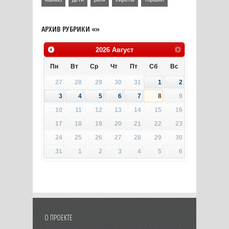
АРХИВ РУБРИКИ «»
2026
Август
Пн
Вт
Ср
Чт
Пт
Сб
Вс
27
28
29
30
31
1
2
3
4
5
6
7
8
9
10
11
12
13
14
15
16
17
18
19
20
21
22
23
24
25
26
27
28
29
30
31
1
2
3
4
5
6
О ПРОЕКТЕ