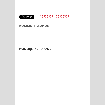
????????
????????
комментариев
РАЗМЕЩЕНИЕ РЕКЛАМЫ