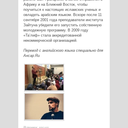
Африку и на Ближний Восток, чтобы
поучиться к настоящих исламских ученых и
овладеть арабским языком. Вскоре после 11
сентября 2001 года преподаватели института
Зайтуна убедили его запустить собственную
молодежную программу. В 2009 году
«Та’лиф» стала аккредитованной
некоммерческой организацией.
Перевод с английского языка специально для
Ансар.
Ru
Источник: npr.org