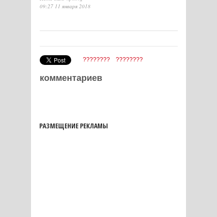
09:27 11 января 2018
????????
????????
комментариев
РАЗМЕЩЕНИЕ РЕКЛАМЫ