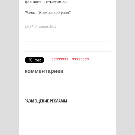
для нас», - отметил он.
Фото: "Кавказский узел"
13:37 13 апреля 2011
????????
????????
комментариев
РАЗМЕЩЕНИЕ РЕКЛАМЫ