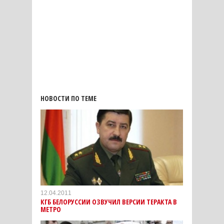
НОВОСТИ ПО ТЕМЕ
12.04.2011
КГБ БЕЛОРУССИИ ОЗВУЧИЛ ВЕРСИИ ТЕРАКТА В
МЕТРО