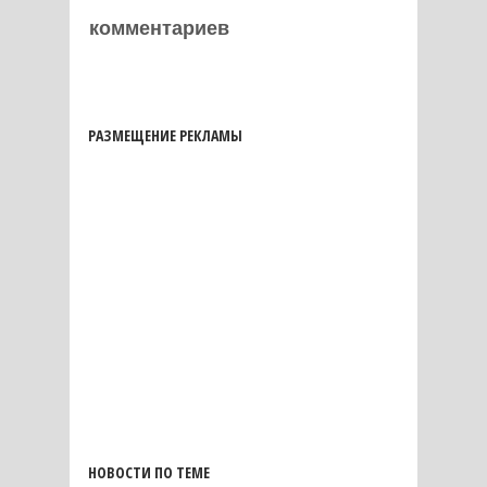
комментариев
РАЗМЕЩЕНИЕ РЕКЛАМЫ
НОВОСТИ ПО ТЕМЕ