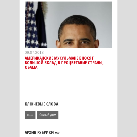
09.07.2013
АМЕРИКАНСКИЕ МУСУЛЬМАНЕ ВНОСЯТ
БОЛЬШОЙ ВКЛАД В ПРОЦВЕТАНИЕ СТРАНЫ, -
ОБАМА
КЛЮЧЕВЫЕ СЛОВА
сша
белый дом
АРХИВ РУБРИКИ «»