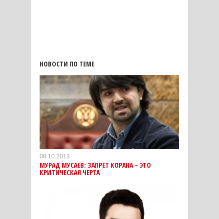
НОВОСТИ ПО ТЕМЕ
08.10.2013
МУРАД МУСАЕВ: ЗАПРЕТ КОРАНА – ЭТО
КРИТИЧЕСКАЯ ЧЕРТА