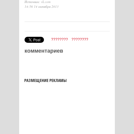
Источник: vk.com
14:56 14 октября 2013
????????
????????
комментариев
РАЗМЕЩЕНИЕ РЕКЛАМЫ