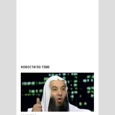
НОВОСТИ ПО ТЕМЕ