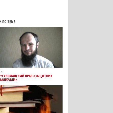
И ПО ТЕМЕ
12
МУСУЛЬМАНСКИЙ ПРАВОЗАЩИТНИК
 ВАЛИУЛЛИН