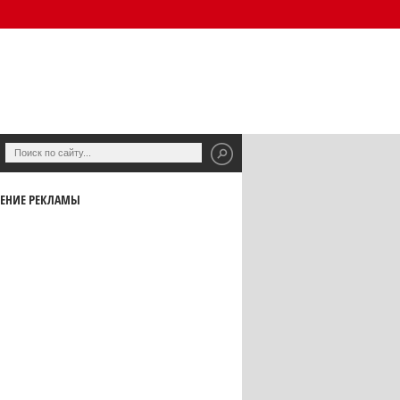
ЕНИЕ РЕКЛАМЫ