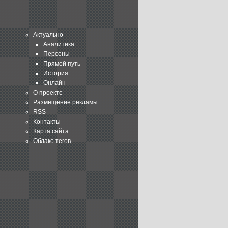
Актуально
Аналитика
Персоны
Прямой путь
История
Онлайн
О проекте
Размещение рекламы
RSS
Контакты
Карта сайта
Облако тегов