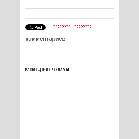
????????
????????
комментариев
РАЗМЕЩЕНИЕ РЕКЛАМЫ