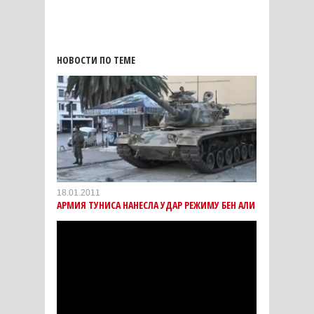
НОВОСТИ ПО ТЕМЕ
18.01.2011
АРМИЯ ТУНИСА НАНЕСЛА УДАР РЕЖИМУ БЕН АЛИ