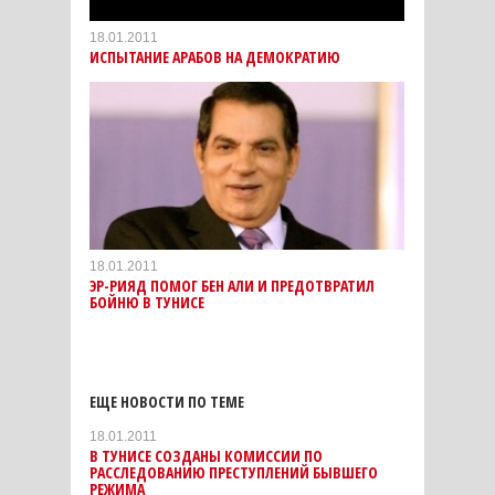
18.01.2011
ИСПЫТАНИЕ АРАБОВ НА ДЕМОКРАТИЮ
18.01.2011
ЭР-РИЯД ПОМОГ БЕН АЛИ И ПРЕДОТВРАТИЛ
БОЙНЮ В ТУНИСЕ
ЕЩЕ НОВОСТИ ПО ТЕМЕ
18.01.2011
В ТУНИСЕ СОЗДАНЫ КОМИССИИ ПО
РАССЛЕДОВАНИЮ ПРЕСТУПЛЕНИЙ БЫВШЕГО
РЕЖИМА