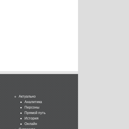
Актуально
Аналитика
Персоны
Прямой путь
История
Онлайн