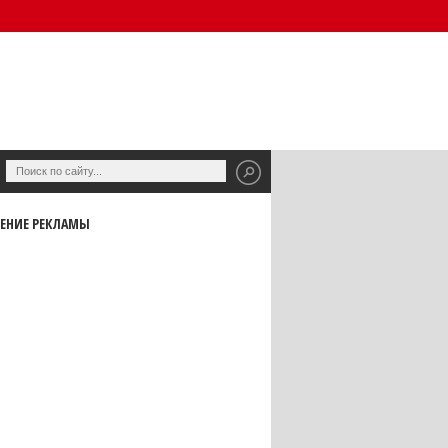
ЕНИЕ РЕКЛАМЫ