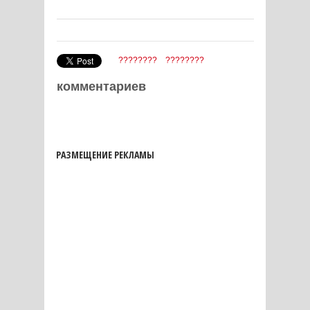
????????
????????
комментариев
РАЗМЕЩЕНИЕ РЕКЛАМЫ