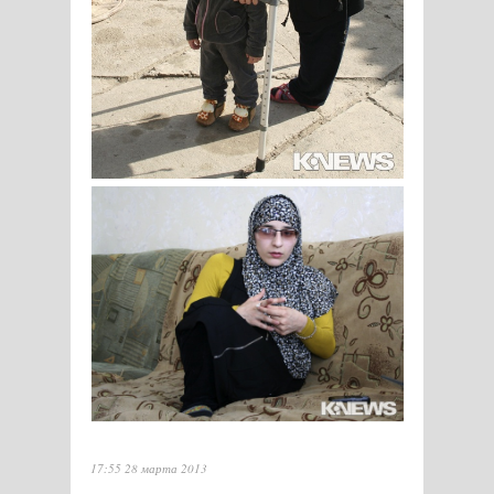
17:55 28 марта 2013