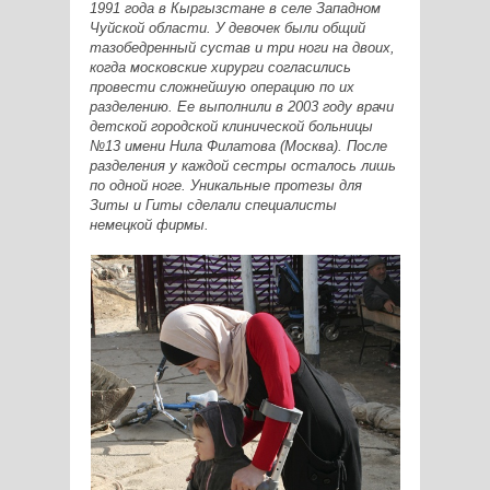
1991 года в Кыргызстане в селе Западном
Чуйской области. У девочек были общий
тазобедренный сустав и три ноги на двоих,
когда московские хирурги согласились
провести сложнейшую операцию по их
разделению. Ее выполнили в 2003 году врачи
детской городской клинической больницы
№13 имени Нила Филатова (Москва). После
разделения у каждой сестры осталось лишь
по одной ноге. Уникальные протезы для
Зиты и Гиты сделали специалисты
немецкой фирмы.