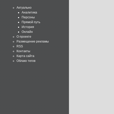
Актуально
Аналитика
Персоны
Прямой путь
История
Онлайн
О проекте
Размещение рекламы
RSS
Контакты
Карта сайта
Облако тегов