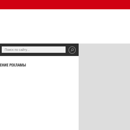
ЕНИЕ РЕКЛАМЫ