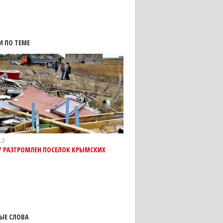
И ПО ТЕМЕ
12
У РАЗГРОМЛЕН ПОСЕЛОК КРЫМСКИХ
ЫЕ СЛОВА