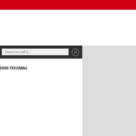
ЕНИЕ РЕКЛАМЫ