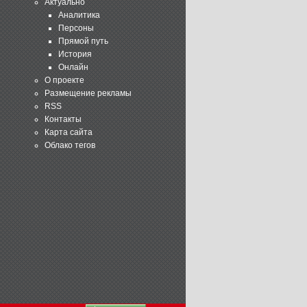
Актуально
Аналитика
Персоны
Прямой путь
История
Онлайн
О проекте
Размещение рекламы
RSS
Контакты
Карта сайта
Облако тегов