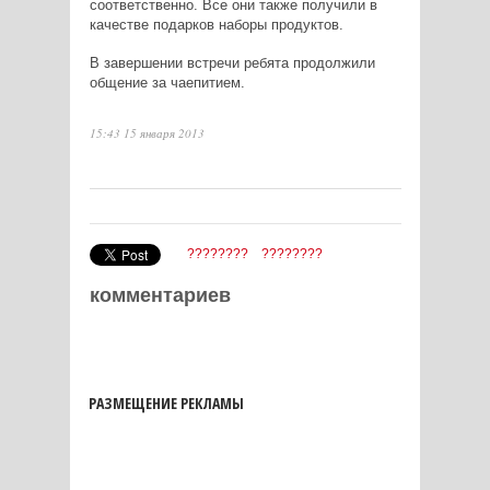
соответственно. Все они также получили в
качестве подарков наборы продуктов.
В завершении встречи ребята продолжили
общение за чаепитием.
15:43 15 января 2013
????????
????????
комментариев
РАЗМЕЩЕНИЕ РЕКЛАМЫ