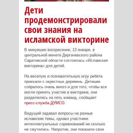
Дети
продемонстрировали
свои знания на
исламской викторине
В минувшее воскресение, 13 января, в
центральной мечети Дергачевского района
Саратовской области состоялась «Исламская
викторина» для детей.
На веселую и познавательную игру ребята
приехали с окрестных деревень. Детишек
собралось очень много и для того, чтобы все
могли принять участие в викторине, они
разделились на пять команд, сообщает
пресс-служба ДУМСО
.
Ведущий задавал вопросы на разные
исламские темы, однако участники
интеллектуальных соревнований ни сколько
не смутились. Напротив, они показали свои