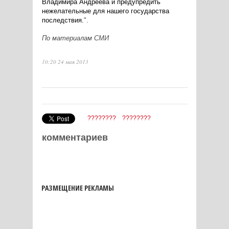
Владимира Андреева и предупредить
нежелательные для нашего государства
последствия.
".
По материалам СМИ
10:20 24 мая 2013
????????
????????
комментариев
РАЗМЕЩЕНИЕ РЕКЛАМЫ