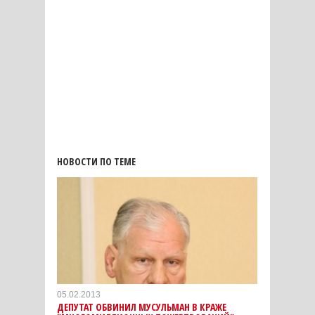
НОВОСТИ ПО ТЕМЕ
05.02.2013
ДЕПУТАТ ОБВИНИЛ МУСУЛЬМАН В КРАЖЕ