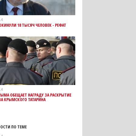
14
КИНУЛИ 18 ТЫСЯЧ ЧЕЛОВЕК - РЕФАТ
В
14
РЫМА ОБЕЩАЕТ НАГРАДУ ЗА РАСКРЫТИЕ
ВА КРЫМСКОГО ТАТАРИНА
ОСТИ ПО ТЕМЕ