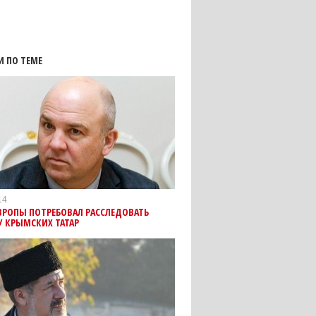
И ПО ТЕМЕ
14
ВРОПЫ ПОТРЕБОВАЛ РАССЛЕДОВАТЬ
У КРЫМСКИХ ТАТАР