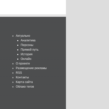
Актуально
Аналитика
Персоны
Прямой путь
История
Онлайн
О проекте
Размещение рекламы
RSS
Контакты
Карта сайта
Облако тегов