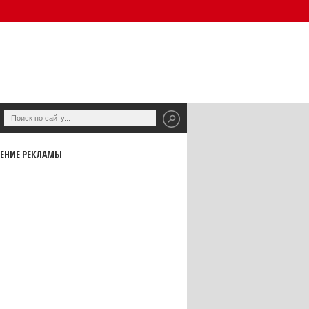
ЕНИЕ РЕКЛАМЫ