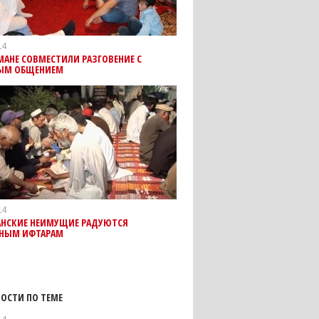
14
АНЕ СОВМЕСТИЛИ РАЗГОВЕНИЕ С
ЫМ ОБЩЕНИЕМ
14
АНСКИЕ НЕИМУЩИЕ РАДУЮТСЯ
ТНЫМ ИФТАРАМ
ОСТИ ПО ТЕМЕ