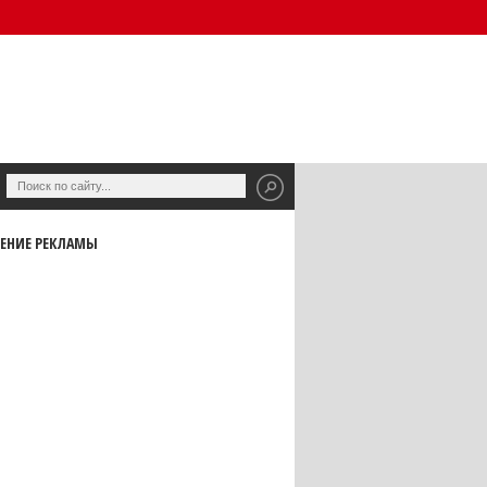
ЕНИЕ РЕКЛАМЫ