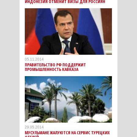
ИНДОНЕЗИЯ ОТМЕНИТ ВИЗЫ ДЛЯ РОССИЯН
05.11.2014
ПРАВИТЕЛЬСТВО РФ ПОДДЕРЖИТ
ПРОМЫШЛЕННОСТЬ КАВКАЗА
29.05.2014
МУСУЛЬМАНЕ ЖАЛУЮТСЯ НА СЕРВИС ТУРЕЦКИХ