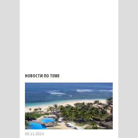
НОВОСТИ ПО ТЕМЕ
06.11.2014