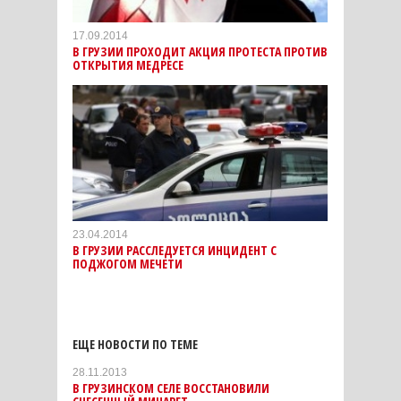
17.09.2014
В ГРУЗИИ ПРОХОДИТ АКЦИЯ ПРОТЕСТА ПРОТИВ
ОТКРЫТИЯ МЕДРЕСЕ
23.04.2014
В ГРУЗИИ РАССЛЕДУЕТСЯ ИНЦИДЕНТ С
ПОДЖОГОМ МЕЧЕТИ
ЕЩЕ НОВОСТИ ПО ТЕМЕ
28.11.2013
В ГРУЗИНСКОМ СЕЛЕ ВОССТАНОВИЛИ