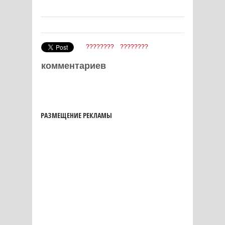
????????
????????
комментариев
РАЗМЕЩЕНИЕ РЕКЛАМЫ