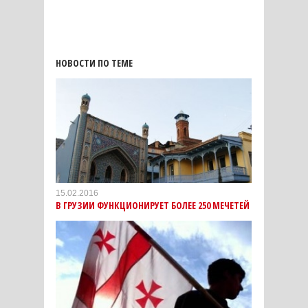
НОВОСТИ ПО ТЕМЕ
15.02.2016
В ГРУЗИИ ФУНКЦИОНИРУЕТ БОЛЕЕ 250 МЕЧЕТЕЙ