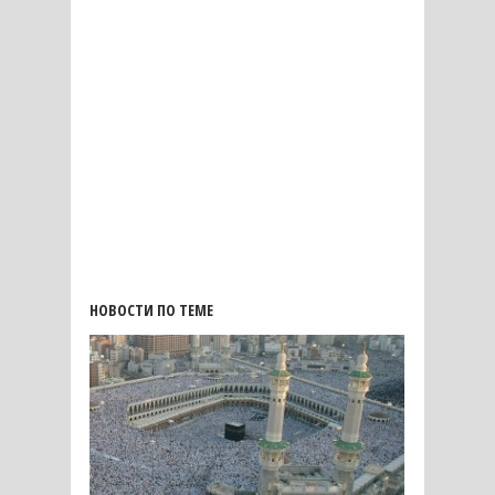
НОВОСТИ ПО ТЕМЕ