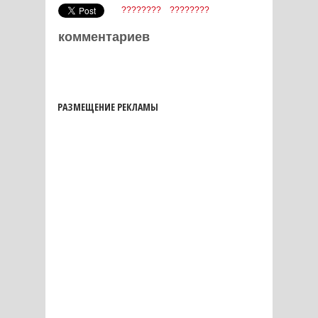
????????
????????
комментариев
РАЗМЕЩЕНИЕ РЕКЛАМЫ