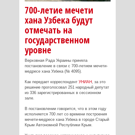
700-летие мечети
хана Узбека будут
отмечать на
государственном
уровне
Верховная Рада Украины приняла
постановление в связи с 700-летием мечети-
медресе хана Узбека (№ 4095).
Как передает корреспондент
УНИАН
, за это
решение проголосовал 251 народный депутат
из 336 зарегистрированных в сессионном
зале.
В постановлении говорится, что в этом году
исполняется 700 лет со времени построения
мечети-медресе хана Узбека в городе Старый
Крым Автономной Республики Крым.