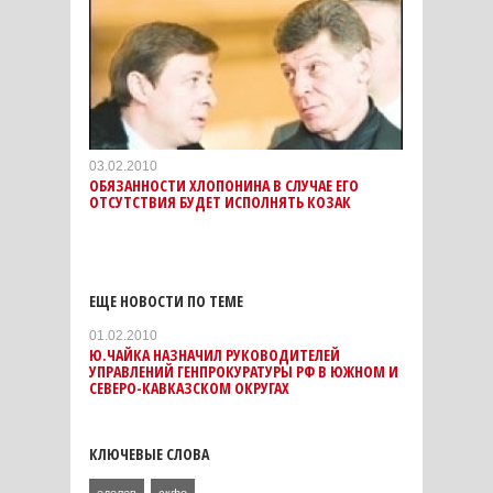
03.02.2010
ОБЯЗАННОСТИ ХЛОПОНИНА В СЛУЧАЕ ЕГО
ОТСУТСТВИЯ БУДЕТ ИСПОЛНЯТЬ КОЗАК
ЕЩЕ НОВОСТИ ПО ТЕМЕ
01.02.2010
Ю.ЧАЙКА НАЗНАЧИЛ РУКОВОДИТЕЛЕЙ
УПРАВЛЕНИЙ ГЕНПРОКУРАТУРЫ РФ В ЮЖНОМ И
СЕВЕРО-КАВКАЗСКОМ ОКРУГАХ
КЛЮЧЕВЫЕ СЛОВА