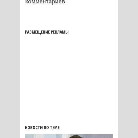
комментариев
РАЗМЕЩЕНИЕ РЕКЛАМЫ
НОВОСТИ ПО ТЕМЕ