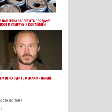
12
 НАМЕРЕНА ЗАПРЕТИТЬ ПРОДАЖУ
ИКОВ И СПИРТНЫХ КОКТЕЙЛЕЙ
12
ЕМ ПЕРЕХОДИТЬ В ИСЛАМ - ПАНИН
ОСТИ ПО ТЕМЕ
12