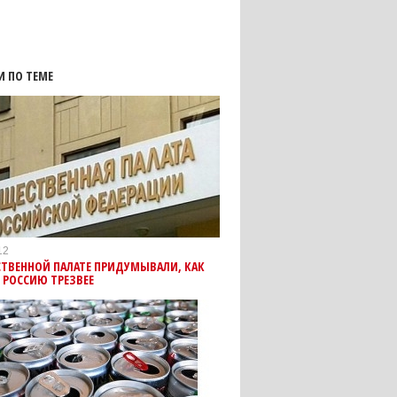
И ПО ТЕМЕ
12
СТВЕННОЙ ПАЛАТЕ ПРИДУМЫВАЛИ, КАК
 РОССИЮ ТРЕЗВЕЕ