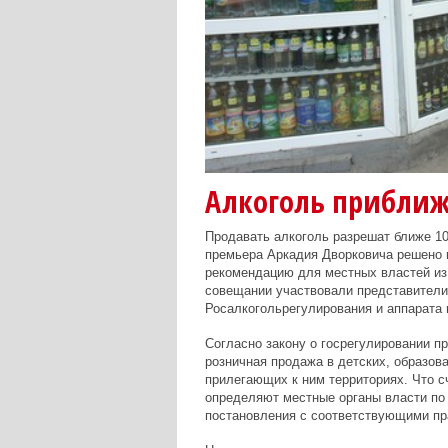
Алкоголь приближ
Продавать алкоголь разрешат ближе 10
премьера Аркадия Дворковича решено
рекомендацию для местных властей из 
совещании участвовали представители
Росалкогольрегулирования и аппарата 
Согласно закону о госрегулировании пр
розничная продажа в детских, образова
прилегающих к ним территориях. Что с
определяют местные органы власти по
постановления с соответствующими пр