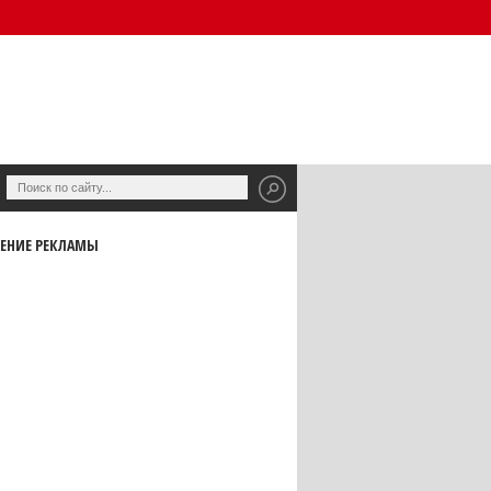
ЕНИЕ РЕКЛАМЫ