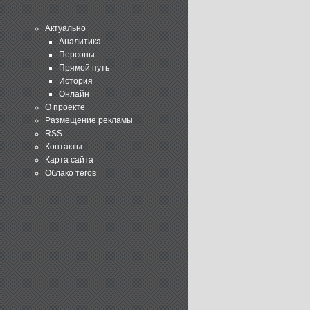
Актуально
Аналитика
Персоны
Прямой путь
История
Онлайн
О проекте
Размещение рекламы
RSS
Контакты
Карта сайта
Облако тегов