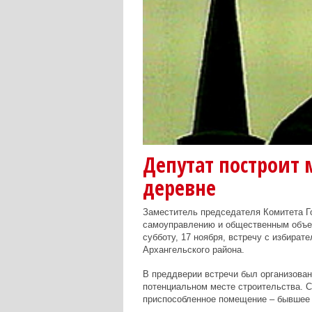
Депутат построит 
деревне
Заместитель председателя Комитета Г
самоуправлению и общественным объе
субботу, 17 ноября, встречу с избират
Архангельского района.
В преддверии встречи был организован
потенциальном месте строительства. 
приспособленное помещение – бывшее 