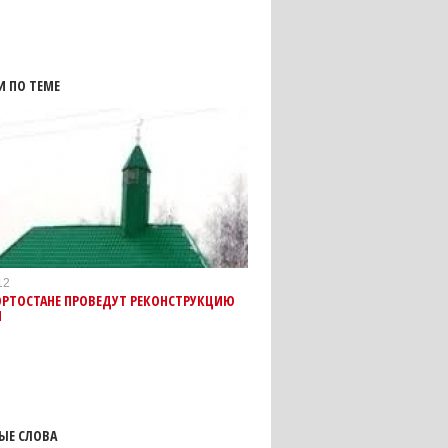
И ПО ТЕМЕ
12
ОРТОСТАНЕ ПРОВЕДУТ РЕКОНСТРУКЦИЮ
Й
ЫЕ СЛОВА