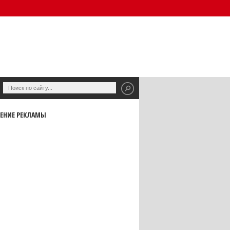
ЕНИЕ РЕКЛАМЫ