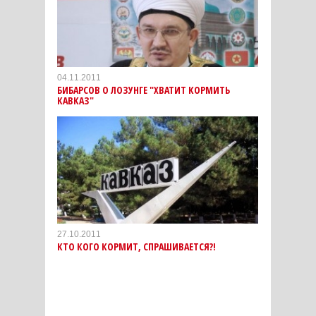
04.11.2011
БИБАРСОВ О ЛОЗУНГЕ "ХВАТИТ КОРМИТЬ
КАВКАЗ"
27.10.2011
КТО КОГО КОРМИТ, СПРАШИВАЕТСЯ?!