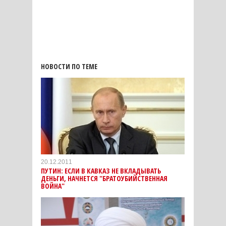
НОВОСТИ ПО ТЕМЕ
20.12.2011
ПУТИН: ЕСЛИ В КАВКАЗ НЕ ВКЛАДЫВАТЬ
ДЕНЬГИ, НАЧНЕТСЯ "БРАТОУБИЙСТВЕННАЯ
ВОЙНА"