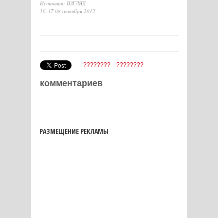
Источник: ВЗГЛЯД
16:37 08 октября 2012
????????
????????
комментариев
РАЗМЕЩЕНИЕ РЕКЛАМЫ