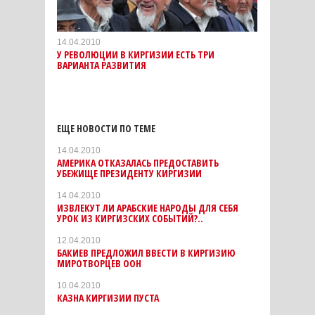
14.04.2010
У РЕВОЛЮЦИИ В КИРГИЗИИ ЕСТЬ ТРИ
ВАРИАНТА РАЗВИТИЯ
ЕЩЕ НОВОСТИ ПО ТЕМЕ
14.04.2010
АМЕРИКА ОТКАЗАЛАСЬ ПРЕДОСТАВИТЬ
УБЕЖИЩЕ ПРЕЗИДЕНТУ КИРГИЗИИ
14.04.2010
ИЗВЛЕКУТ ЛИ АРАБСКИЕ НАРОДЫ ДЛЯ СЕБЯ
УРОК ИЗ КИРГИЗСКИХ СОБЫТИЙ?..
12.04.2010
БАКИЕВ ПРЕДЛОЖИЛ ВВЕСТИ В КИРГИЗИЮ
МИРОТВОРЦЕВ ООН
10.04.2010
КАЗНА КИРГИЗИИ ПУСТА