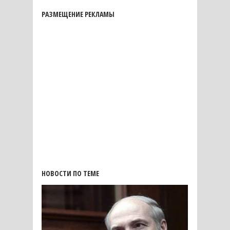
РАЗМЕЩЕНИЕ РЕКЛАМЫ
НОВОСТИ ПО ТЕМЕ