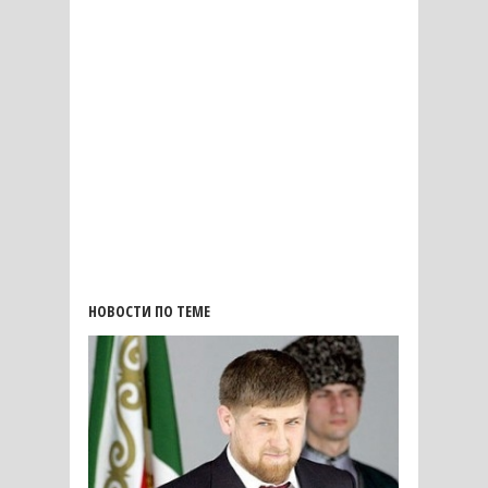
НОВОСТИ ПО ТЕМЕ