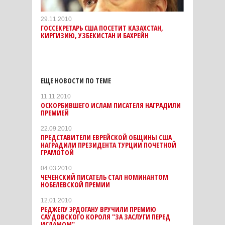
29.11.2010
ГОССЕКРЕТАРЬ США ПОСЕТИТ КАЗАХСТАН,
КИРГИЗИЮ, УЗБЕКИСТАН И БАХРЕЙН
ЕЩЕ НОВОСТИ ПО ТЕМЕ
11.11.2010
ОСКОРБИВШЕГО ИСЛАМ ПИСАТЕЛЯ НАГРАДИЛИ
ПРЕМИЕЙ
22.09.2010
ПРЕДСТАВИТЕЛИ ЕВРЕЙСКОЙ ОБЩИНЫ США
НАГРАДИЛИ ПРЕЗИДЕНТА ТУРЦИИ ПОЧЕТНОЙ
ГРАМОТОЙ
04.03.2010
ЧЕЧЕНСКИЙ ПИСАТЕЛЬ СТАЛ НОМИНАНТОМ
НОБЕЛЕВСКОЙ ПРЕМИИ
12.01.2010
РЕДЖЕПУ ЭРДОГАНУ ВРУЧИЛИ ПРЕМИЮ
САУДОВСКОГО КОРОЛЯ "ЗА ЗАСЛУГИ ПЕРЕД
ИСЛАМОМ"