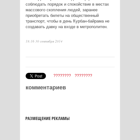
соблюдать порядок и спокойствие в местах
массового скопления людей, заранее
приобретать билеты на общественный
транспорт, чтобы в день Курбан-байрама не
создавать давку на входе в метрополитен.
18:16 30 сентября 2014
????????
????????
комментариев
РАЗМЕЩЕНИЕ РЕКЛАМЫ