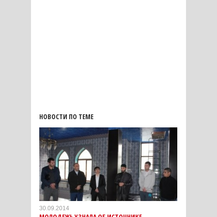
НОВОСТИ ПО ТЕМЕ
30.09.2014
МОЛОДЕЖЬ УЗНАЛА ОБ ИСТОЧНИКЕ