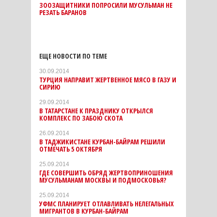
ЗООЗАЩИТНИКИ ПОПРОСИЛИ МУСУЛЬМАН НЕ
РЕЗАТЬ БАРАНОВ
ЕЩЕ НОВОСТИ ПО ТЕМЕ
30.09.2014
ТУРЦИЯ НАПРАВИТ ЖЕРТВЕННОЕ МЯСО В ГАЗУ И
СИРИЮ
29.09.2014
В ТАТАРСТАНЕ К ПРАЗДНИКУ ОТКРЫЛСЯ
КОМПЛЕКС ПО ЗАБОЮ СКОТА
26.09.2014
В ТАДЖИКИСТАНЕ КУРБАН-БАЙРАМ РЕШИЛИ
ОТМЕЧАТЬ 5 ОКТЯБРЯ
25.09.2014
ГДЕ СОВЕРШИТЬ ОБРЯД ЖЕРТВОПРИНОШЕНИЯ
МУСУЛЬМАНАМ МОСКВЫ И ПОДМОСКОВЬЯ?
25.09.2014
УФМС ПЛАНИРУЕТ ОТЛАВЛИВАТЬ НЕЛЕГАЛЬНЫХ
МИГРАНТОВ В КУРБАН-БАЙРАМ