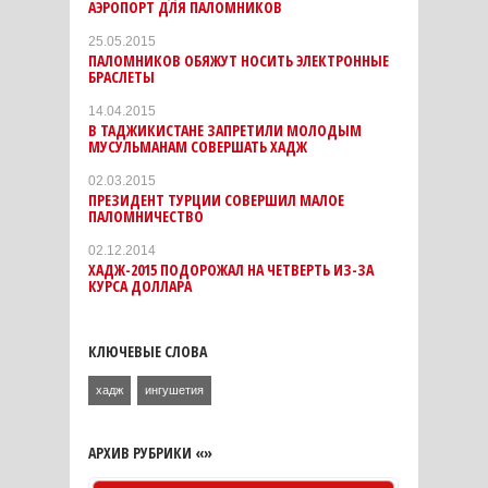
АЭРОПОРТ ДЛЯ ПАЛОМНИКОВ
25.05.2015
ПАЛОМНИКОВ ОБЯЖУТ НОСИТЬ ЭЛЕКТРОННЫЕ
БРАСЛЕТЫ
14.04.2015
В ТАДЖИКИСТАНЕ ЗАПРЕТИЛИ МОЛОДЫМ
МУСУЛЬМАНАМ СОВЕРШАТЬ ХАДЖ
02.03.2015
ПРЕЗИДЕНТ ТУРЦИИ СОВЕРШИЛ МАЛОЕ
ПАЛОМНИЧЕСТВО
02.12.2014
ХАДЖ-2015 ПОДОРОЖАЛ НА ЧЕТВЕРТЬ ИЗ-ЗА
КУРСА ДОЛЛАРА
КЛЮЧЕВЫЕ СЛОВА
хадж
ингушетия
АРХИВ РУБРИКИ «»