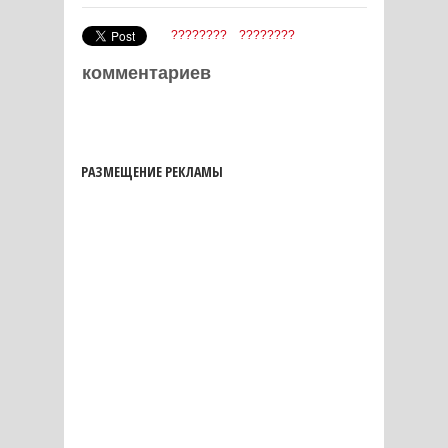
????????
????????
комментариев
РАЗМЕЩЕНИЕ РЕКЛАМЫ