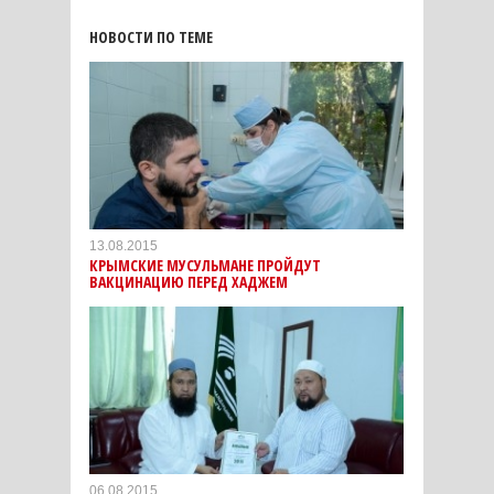
НОВОСТИ ПО ТЕМЕ
13.08.2015
КРЫМСКИЕ МУСУЛЬМАНЕ ПРОЙДУТ
ВАКЦИНАЦИЮ ПЕРЕД ХАДЖЕМ
06.08.2015