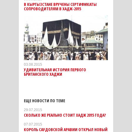
В КЫРГЫЗСТАНЕ ВРУЧЕНЫ СЕРТИФИКАТЫ
СОПРОВОДИТЕЛЯМ В ХАДЖ-2015
03.08.2015
УДИВИТЕЛЬНАЯ ИСТОРИЯ ПЕРВОГО
БРИТАНСКОГО ХАДЖИ
ЕЩЕ НОВОСТИ ПО ТЕМЕ
29.07.2015
СКОЛЬКО ЖЕ РЕАЛЬНО СТОИТ ХАДЖ 2015 ГОДА?
07.07.2015
КОРОЛЬ САУДОВСКОЙ АРАВИИ ОТКРЫЛ НОВЫЙ