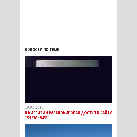
НОВОСТИ ПО ТЕМЕ
19.03.2010
В КИРГИЗИИ РАЗБЛОКИРОВАН ДОСТУП К САЙТУ
"ФЕРГАНА.РУ"