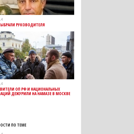
14
 ВЫБРАЛИ РУКОВОДИТЕЛЯ
14
АВИТЕЛИ ОП РФ И НАЦИОНАЛЬНЫХ
АЦИЙ ДЕЖУРИЛИ НА НАМАЗЕ В МОСКВЕ
)
ОСТИ ПО ТЕМЕ