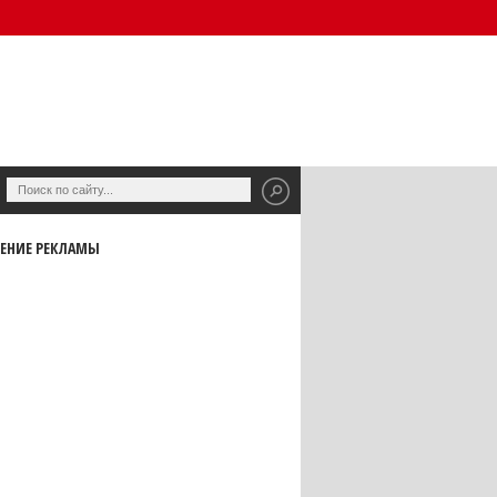
ЕНИЕ РЕКЛАМЫ