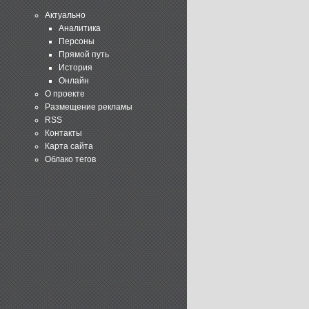
Актуально
Аналитика
Персоны
Прямой путь
История
Онлайн
О проекте
Размещение рекламы
RSS
Контакты
Карта сайта
Облако тегов