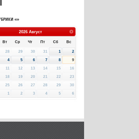
УБРИКИ «»
2026
Август
Вт
Ср
Чт
Пт
Сб
Вс
28
29
30
31
1
2
4
5
6
7
8
9
11
12
13
14
15
16
18
19
20
21
22
23
25
26
27
28
29
30
1
2
3
4
5
6