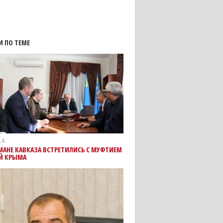
И ПО ТЕМЕ
14
АНЕ КАВКАЗА ВСТРЕТИЛИСЬ С МУФТИЕМ
ОЙ КРЫМА