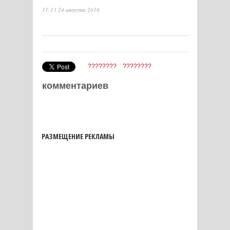
11:13 24 августа 2018
????????
????????
комментариев
РАЗМЕЩЕНИЕ РЕКЛАМЫ