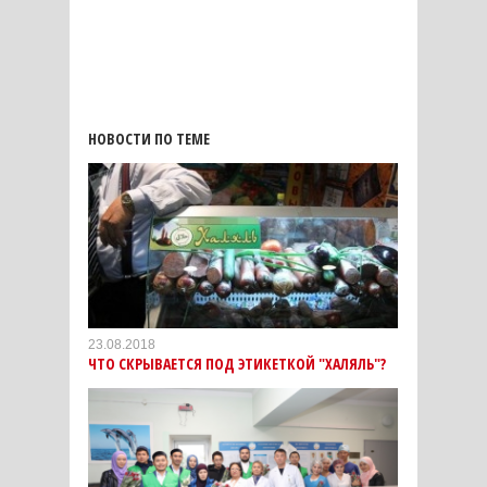
НОВОСТИ ПО ТЕМЕ
23.08.2018
ЧТО СКРЫВАЕТСЯ ПОД ЭТИКЕТКОЙ "ХАЛЯЛЬ"?