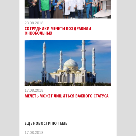
23.08.2018
СОТРУДНИКИ МЕЧЕТИ ПОЗДРАВИЛИ
ОНКОБОЛЬНЫХ
17.08.2018
МЕЧЕТЬ МОЖЕТ ЛИШИТЬСЯ ВАЖНОГО СТАТУСА
ЕЩЕ НОВОСТИ ПО ТЕМЕ
17.08.2018