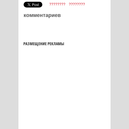
????????
????????
комментариев
РАЗМЕЩЕНИЕ РЕКЛАМЫ