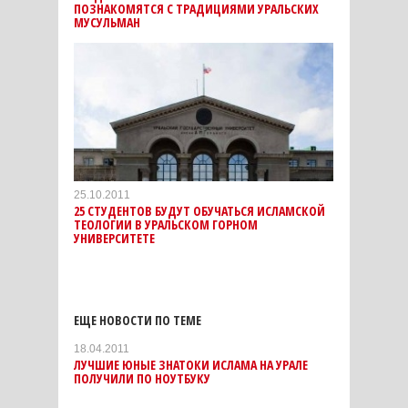
ПОЗНАКОМЯТСЯ С ТРАДИЦИЯМИ УРАЛЬСКИХ
МУСУЛЬМАН
25.10.2011
25 СТУДЕНТОВ БУДУТ ОБУЧАТЬСЯ ИСЛАМСКОЙ
ТЕОЛОГИИ В УРАЛЬСКОМ ГОРНОМ
УНИВЕРСИТЕТЕ
ЕЩЕ НОВОСТИ ПО ТЕМЕ
18.04.2011
ЛУЧШИЕ ЮНЫЕ ЗНАТОКИ ИСЛАМА НА УРАЛЕ
ПОЛУЧИЛИ ПО НОУТБУКУ