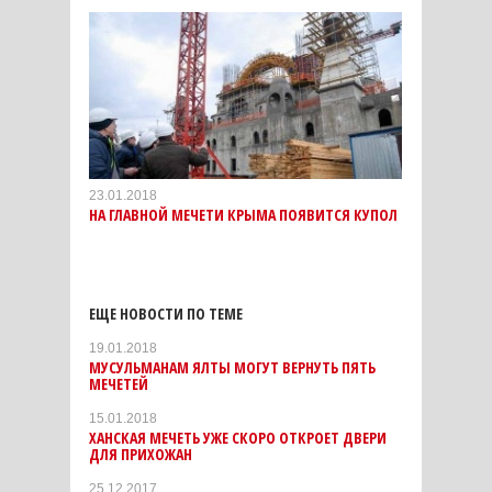
23.01.2018
НА ГЛАВНОЙ МЕЧЕТИ КРЫМА ПОЯВИТСЯ КУПОЛ
ЕЩЕ НОВОСТИ ПО ТЕМЕ
19.01.2018
МУСУЛЬМАНАМ ЯЛТЫ МОГУТ ВЕРНУТЬ ПЯТЬ
МЕЧЕТЕЙ
15.01.2018
ХАНСКАЯ МЕЧЕТЬ УЖЕ СКОРО ОТКРОЕТ ДВЕРИ
ДЛЯ ПРИХОЖАН
25.12.2017