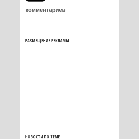
комментариев
РАЗМЕЩЕНИЕ РЕКЛАМЫ
НОВОСТИ ПО ТЕМЕ