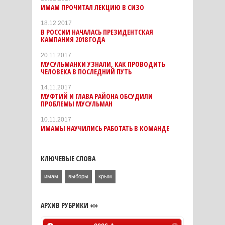
ИМАМ ПРОЧИТАЛ ЛЕКЦИЮ В СИЗО
18.12.2017
В РОССИИ НАЧАЛАСЬ ПРЕЗИДЕНТСКАЯ
КАМПАНИЯ 2018 ГОДА
20.11.2017
МУСУЛЬМАНКИ УЗНАЛИ, КАК ПРОВОДИТЬ
ЧЕЛОВЕКА В ПОСЛЕДНИЙ ПУТЬ
14.11.2017
МУФТИЙ И ГЛАВА РАЙОНА ОБСУДИЛИ
ПРОБЛЕМЫ МУСУЛЬМАН
10.11.2017
ИМАМЫ НАУЧИЛИСЬ РАБОТАТЬ В КОМАНДЕ
КЛЮЧЕВЫЕ СЛОВА
имам
выборы
крым
АРХИВ РУБРИКИ «»