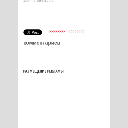
22:37 13 апреля 2013
????????
????????
комментариев
РАЗМЕЩЕНИЕ РЕКЛАМЫ