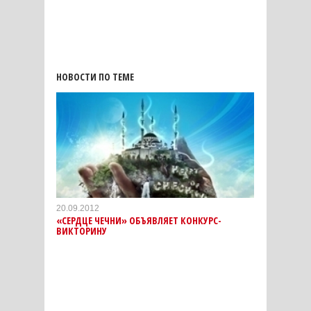
НОВОСТИ ПО ТЕМЕ
20.09.2012
«СЕРДЦЕ ЧЕЧНИ» ОБЪЯВЛЯЕТ КОНКУРС-
ВИКТОРИНУ