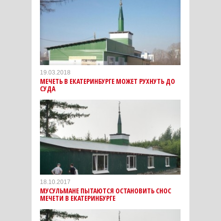
19.03.2018
МЕЧЕТЬ В ЕКАТЕРИНБУРГЕ МОЖЕТ РУХНУТЬ ДО
СУДА
18.10.2017
МУСУЛЬМАНЕ ПЫТАЮТСЯ ОСТАНОВИТЬ СНОС
МЕЧЕТИ В ЕКАТЕРИНБУРГЕ