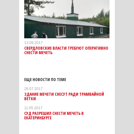
13.09.2017
СВЕРДЛОВСКИЕ ВЛАСТИ ТРЕБУЮТ ОПЕРАТИВНО
СНЕСТИ МЕЧЕТЬ
ЕЩЕ НОВОСТИ ПО ТЕМЕ
26.07.2017
ЗДАНИЕ МЕЧЕТИ СНЕСУТ РАДИ ТРАМВАЙНОЙ
ВЕТКИ
11.05.2017
СУД РАЗРЕШИЛ СНЕСТИ МЕЧЕТЬ В
ЕКАТЕРИНБУРГЕ