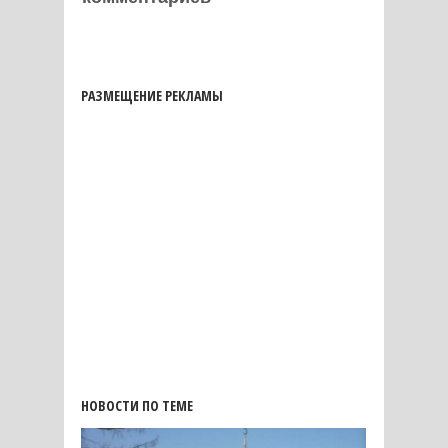
РАЗМЕЩЕНИЕ РЕКЛАМЫ
НОВОСТИ ПО ТЕМЕ