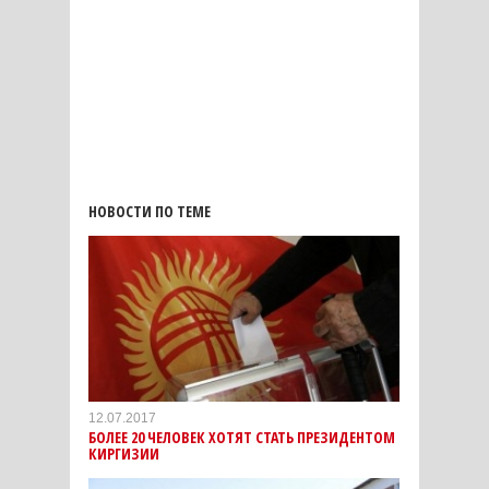
НОВОСТИ ПО ТЕМЕ
12.07.2017
БОЛЕЕ 20 ЧЕЛОВЕК ХОТЯТ СТАТЬ ПРЕЗИДЕНТОМ
КИРГИЗИИ