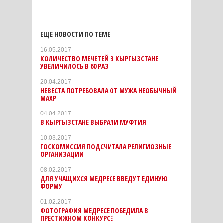
ЕЩЕ НОВОСТИ ПО ТЕМЕ
16.05.2017
КОЛИЧЕСТВО МЕЧЕТЕЙ В КЫРГЫЗСТАНЕ
УВЕЛИЧИЛОСЬ В 60 РАЗ
20.04.2017
НЕВЕСТА ПОТРЕБОВАЛА ОТ МУЖА НЕОБЫЧНЫЙ
МАХР
04.04.2017
В КЫРГЫЗСТАНЕ ВЫБРАЛИ МУФТИЯ
10.03.2017
ГОСКОМИССИЯ ПОДСЧИТАЛА РЕЛИГИОЗНЫЕ
ОРГАНИЗАЦИИ
08.02.2017
ДЛЯ УЧАЩИХСЯ МЕДРЕСЕ ВВЕДУТ ЕДИНУЮ
ФОРМУ
01.02.2017
ФОТОГРАФИЯ МЕДРЕСЕ ПОБЕДИЛА В
ПРЕСТИЖНОМ КОНКУРСЕ