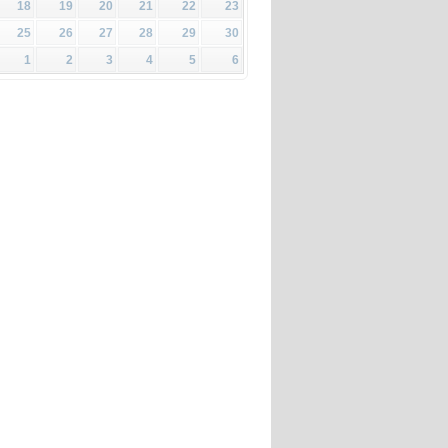
18
19
20
21
22
23
25
26
27
28
29
30
1
2
3
4
5
6