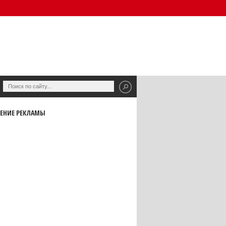
ЕНИЕ РЕКЛАМЫ