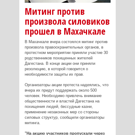
Митинг против
произвола силовиков
прошел в Махачкале
В Махачкале вчера состоялся митинг против
произвола правоохранительных органов, в
протестном мероприятии приняли участие 30
родственников похищенных жителей
Дагестана. В конце акции они приняли
резолюцию, в которой говорится о
необходимости защиты их прав.
Организаторы акции протеста надеялись, что
вчера их придут поддержать около 500
человек. Необходимо привлечь внимание
общественности и властей Дагестана на
похищения людей, бессудные казни,
применение незаконных мер со стороны
силовых структур, сообщили организаторы
митинга.
"На акцию участников пропускали через