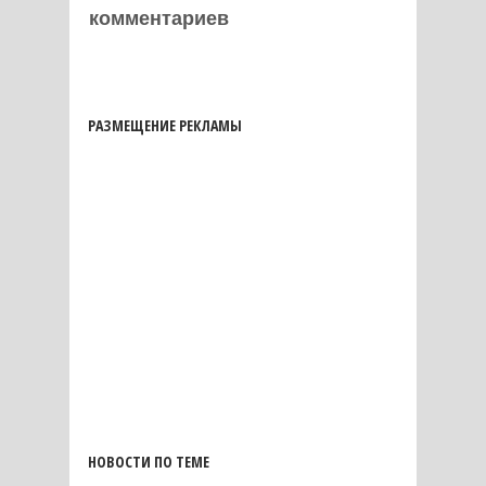
комментариев
РАЗМЕЩЕНИЕ РЕКЛАМЫ
НОВОСТИ ПО ТЕМЕ