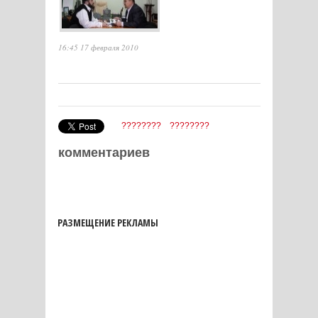
16:45 17 февраля 2010
????????
????????
комментариев
РАЗМЕЩЕНИЕ РЕКЛАМЫ