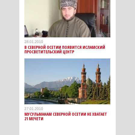
28.01.2010
В СЕВЕРНОЙ ОСЕТИИ ПОЯВИТСЯ ИСЛАМСКИЙ
ПРОСВЕТИТЕЛЬСКИЙ ЦЕНТР
27.01.2010
МУСУЛЬМАНАМ СЕВЕРНОЙ ОСЕТИИ НЕ ХВАТАЕТ
21 МЕЧЕТИ