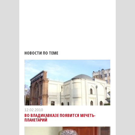
НОВОСТИ ПО ТЕМЕ
12.02.2010
ВО ВЛАДИКАВКАЗЕ ПОЯВИТСЯ МЕЧЕТЬ-
ПЛАНЕТАРИЙ