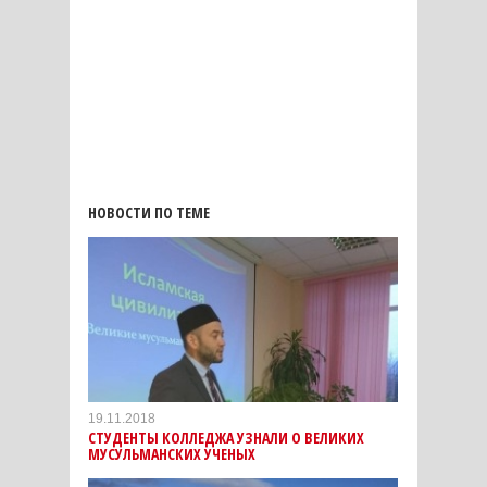
НОВОСТИ ПО ТЕМЕ
19.11.2018
СТУДЕНТЫ КОЛЛЕДЖА УЗНАЛИ О ВЕЛИКИХ
МУСУЛЬМАНСКИХ УЧЕНЫХ