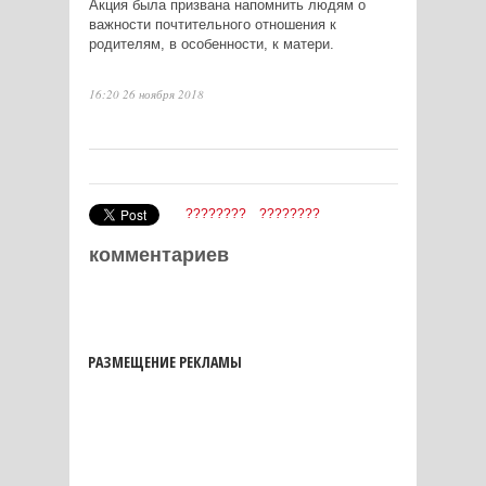
Акция была призвана напомнить людям о
важности почтительного отношения к
родителям, в особенности, к матери.
16:20 26 ноября 2018
????????
????????
комментариев
РАЗМЕЩЕНИЕ РЕКЛАМЫ