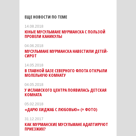
ЕЩЕ НОВОСТИ ПО ТЕМЕ
14.08.2018
ЮНЫЕ МУСУЛЬМАНЕ МУРМАНСКА С ПОЛЬЗОЙ
ПРОВЕЛИ КАНИКУЛЫ
04.06.2018
МУСУЛЬМАНЕ МУРМАНСКА НАВЕСТИЛИ ДЕТЕЙ-
СИРОТ
14.05.2018
В ГЛАВНОЙ БАЗЕ СЕВЕРНОГО ФЛОТА ОТКРЫЛИ
МОЛЕЛЬНУЮ КОМНАТУ
04.05.2018
У ИСЛАМСКОГО ЦЕНТРА ПОЯВИЛАСЬ ДЕТСКАЯ
КОМНАТА
05.02.2018
«ДАРЮ ХИДЖАБ С ЛЮБОВЬЮ» (+ ФОТО)
31.12.2017
КАК МУРМАНСКИЕ МУСУЛЬМАНЕ АДАПТИРУЮТ
ПРИЕЗЖИХ?