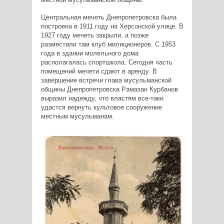
Центральная мечеть Днепропетровска была
построена в 1911 году на Херсонской улице. В
1927 году мечеть закрыли, а позже
разместили там клуб милиционеров. С 1953
года в здании молельного дома
располагалась спортшкола. Сегодня часть
помещений мечети сдают в аренду. В
завершение встречи глава мусульманской
общины Днепропетровска Рамазан Курбанов
выразил надежду, что властям все-таки
удастся вернуть культовое сооружение
местным мусульманам.