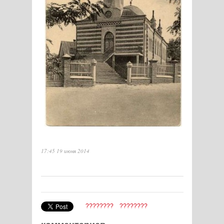
17:45 19 июня 2014
????????
????????