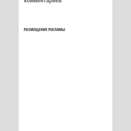
комментариев
РАЗМЕЩЕНИЕ РЕКЛАМЫ